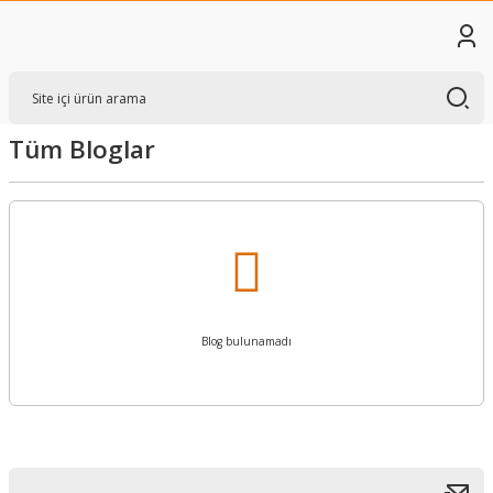
Tüm Bloglar
Blog bulunamadı