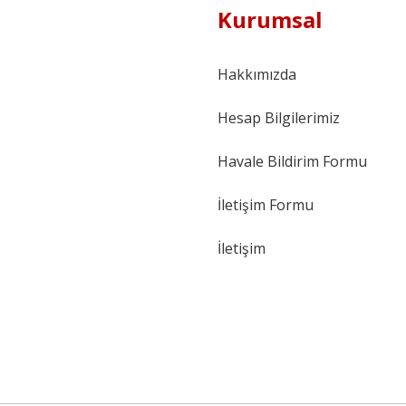
Kurumsal
Hakkımızda
Hesap Bilgilerimiz
Havale Bildirim Formu
İletişim Formu
İletişim