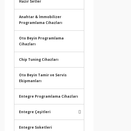
Hazır Setler
Anahtar & İmmobilizer
Programlama Cihazları
Oto Beyin Programlama
Cihazları
Chip Tuning Cihazları
Oto Beyin Tamir ve Servis
Ekipmanları
Entegre Programlama Cihazları
Entegre Çeşitleri
Entegre Soketleri