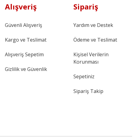
Alışveriş
Sipariş
Güvenli Alışveriş
Yardım ve Destek
Kargo ve Teslimat
Ödeme ve Teslimat
Alışveriş Sepetim
Kişisel Verilerin
Korunması
Gizlilik ve Güvenlik
Sepetiniz
Sipariş Takip