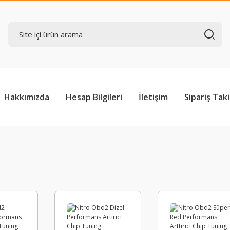
Hakkımızda
Hesap Bilgileri
İletişim
Sipariş Taki