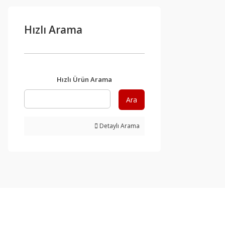
Hızlı Arama
Hızlı Ürün Arama
Ara
Detaylı Arama