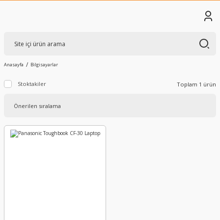
Anasayfa
Bilgisayarlar
Stoktakiler
Toplam 1 ürün