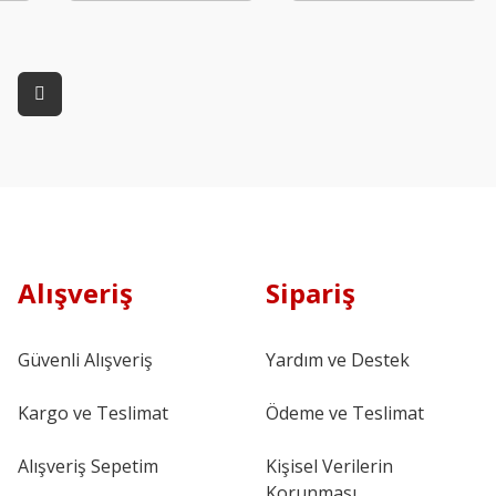
Alışveriş
Sipariş
Güvenli Alışveriş
Yardım ve Destek
Kargo ve Teslimat
Ödeme ve Teslimat
Alışveriş Sepetim
Kişisel Verilerin
Korunması