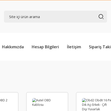
Hakkımızda
Hesap Bilgileri
İletişim
Sipariş Taki