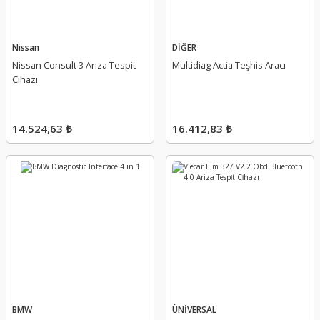
Nissan
DİĞER
Nissan Consult 3 Arıza Tespit
Multidiag Actia Teşhis Aracı
Cihazı
14.524,63 ₺
16.412,83 ₺
BMW
ÜNİVERSAL