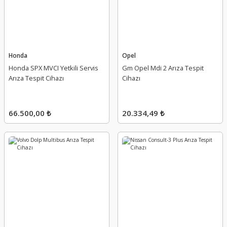
Honda
Opel
Honda SPX MVCI Yetkili Servis
Gm Opel Mdi 2 Arıza Tespit
Arıza Tespit Cihazı
Cihazı
66.500,00 ₺
20.334,49 ₺