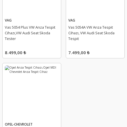
VAG
VAG
Vas 5054 Plus VW Arıza Tespit
Vas 5054A VW Arıza Tespit
Cihazı,VW Audi Seat Skoda
Cihazı, VW Audi Seat Skoda
Tester
Tespit
8.499,00 ₺
7.499,00 ₺
OPEL-CHEVROLET