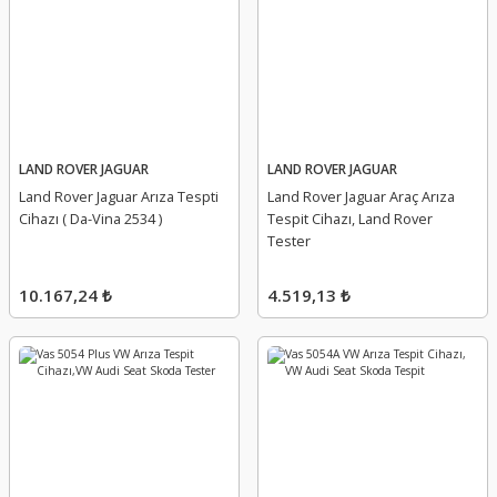
LAND ROVER JAGUAR
LAND ROVER JAGUAR
Land Rover Jaguar Arıza Tespti
Land Rover Jaguar Araç Arıza
Cihazı ( Da-Vina 2534 )
Tespit Cihazı, Land Rover
Tester
10.167,24 ₺
4.519,13 ₺