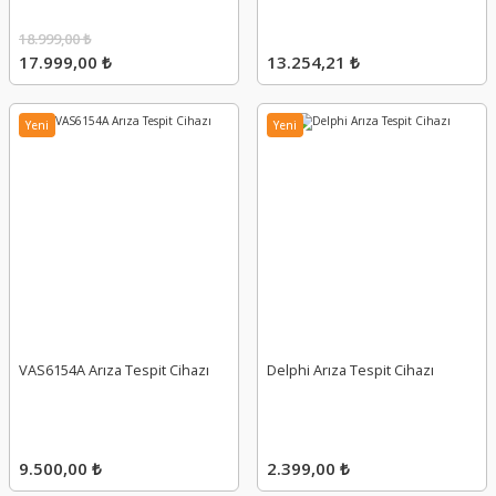
18.999,00 ₺
17.999,00 ₺
13.254,21 ₺
Yeni
Yeni
VAS6154A Arıza Tespit Cihazı
Delphi Arıza Tespit Cihazı
9.500,00 ₺
2.399,00 ₺