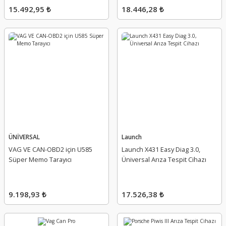
15.492,95 ₺
18.446,28 ₺
ÜNİVERSAL
Launch
VAG VE CAN-OBD2 için U585
Launch X431 Easy Diag 3.0,
Süper Memo Tarayıcı
Üniversal Arıza Tespit Cihazı
9.198,93 ₺
17.526,38 ₺