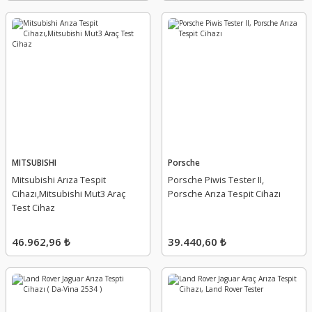
MITSUBISHI
Porsche
Mitsubishi Arıza Tespit
Porsche Piwis Tester II,
Cihazı,Mitsubishi Mut3 Araç
Porsche Arıza Tespit Cihazı
Test Cihaz
46.962,96 ₺
39.440,60 ₺