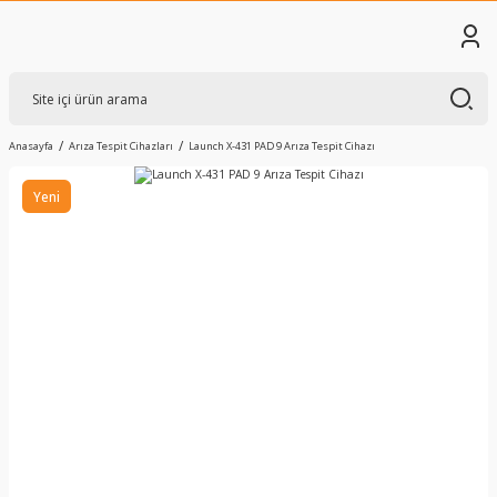
Anasayfa
Arıza Tespit Cihazları
Launch X-431 PAD 9 Arıza Tespit Cihazı
Yeni