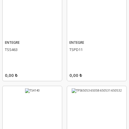
ENTEGRE
ENTEGRE
TSS463
TSPD11
0,00 ₺
0,00 ₺