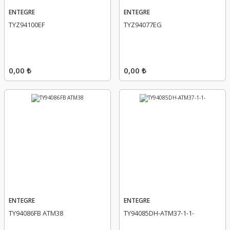
ENTEGRE
ENTEGRE
TYZ94100EF
TYZ94077EG
0,00 ₺
0,00 ₺
ENTEGRE
ENTEGRE
TY94086FB ATM38
TY94085DH-ATM37-1-1-