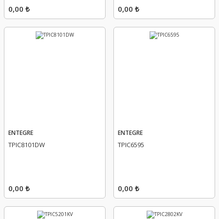
0,00 ₺
0,00 ₺
ENTEGRE
ENTEGRE
TPIC8101DW
TPIC6595
0,00 ₺
0,00 ₺