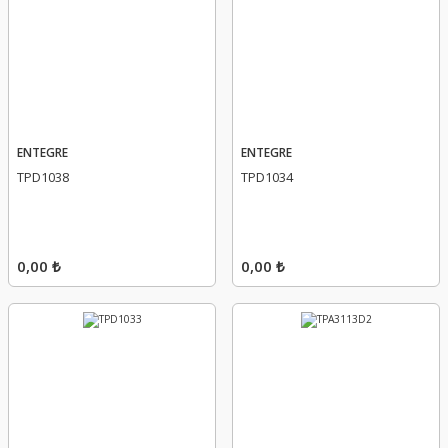
ENTEGRE
ENTEGRE
TPD1038
TPD1034
0,00 ₺
0,00 ₺