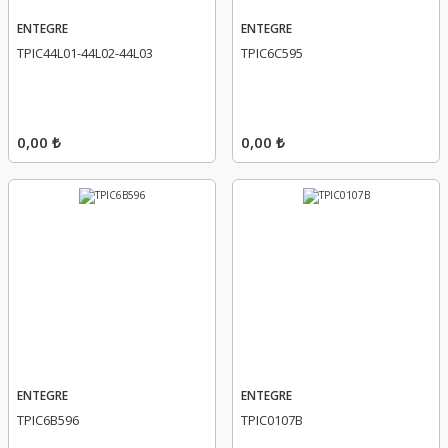
ENTEGRE
ENTEGRE
TPIC44L01-44L02-44L03
TPIC6C595
0,00 ₺
0,00 ₺
ENTEGRE
ENTEGRE
TPIC6B596
TPIC0107B