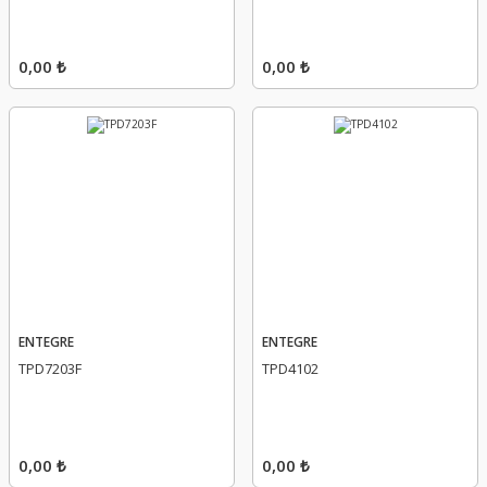
0,00 ₺
0,00 ₺
ENTEGRE
ENTEGRE
TPD7203F
TPD4102
0,00 ₺
0,00 ₺