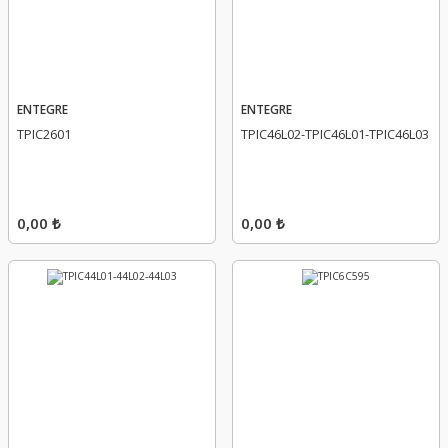
ENTEGRE
ENTEGRE
TPIC2601
TPIC46L02-TPIC46L01-TPIC46L03
0,00 ₺
0,00 ₺