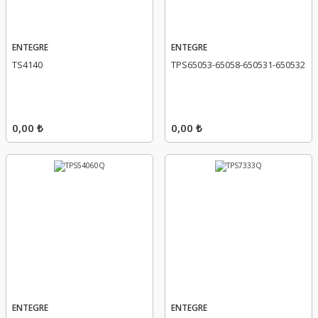
ENTEGRE
ENTEGRE
TS4140
TPS65053-65058-650531-650532
0,00 ₺
0,00 ₺
ENTEGRE
ENTEGRE