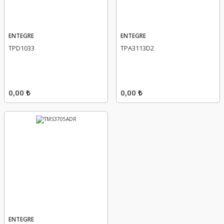
ENTEGRE
ENTEGRE
TPD1033
TPA3113D2
0,00 ₺
0,00 ₺
ENTEGRE