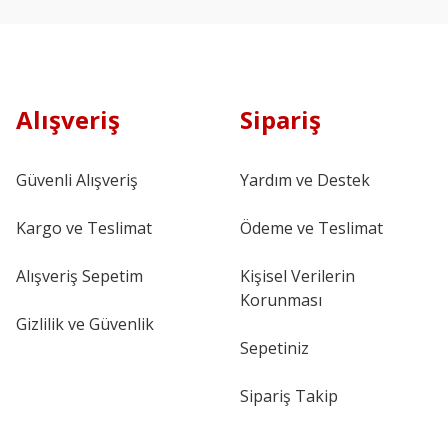
Alışveriş
Sipariş
Güvenli Alışveriş
Yardım ve Destek
Kargo ve Teslimat
Ödeme ve Teslimat
Alışveriş Sepetim
Kişisel Verilerin
Korunması
Gizlilik ve Güvenlik
Sepetiniz
Sipariş Takip