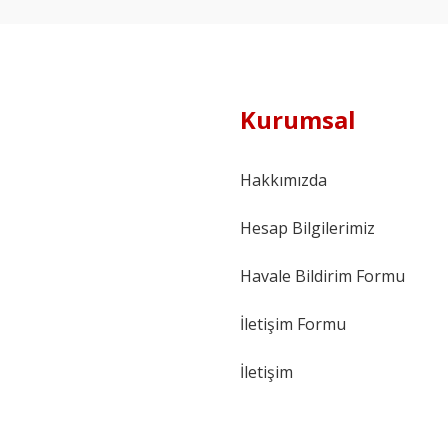
Kurumsal
Hakkımızda
Hesap Bilgilerimiz
Havale Bildirim Formu
İletişim Formu
İletişim