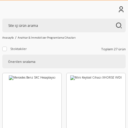
Anasayfa
Anahtar & İmmobilizer Programlama Cihazları
Stoktakiler
Toplam 27 ürün