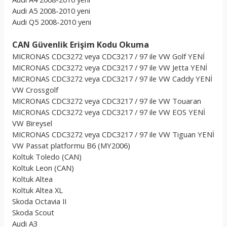
Audi A5 2008-2010 yeni
Audi Q5 2008-2010 yeni
CAN Güvenlik Erişim Kodu Okuma
MICRONAS CDC3272 veya CDC3217 / 97 ile VW Golf YENİ
MICRONAS CDC3272 veya CDC3217 / 97 ile VW Jetta YENİ
MICRONAS CDC3272 veya CDC3217 / 97 ile VW Caddy YENİ
VW Crossgolf
MICRONAS CDC3272 veya CDC3217 / 97 ile VW Touaran
MICRONAS CDC3272 veya CDC3217 / 97 ile VW EOS YENİ
VW Bireysel
MICRONAS CDC3272 veya CDC3217 / 97 ile VW Tiguan YENİ
VW Passat platformu B6 (MY2006)
Koltuk Toledo (CAN)
Koltuk Leon (CAN)
Koltuk Altea
Koltuk Altea XL
Skoda Octavia II
Skoda Scout
Audi A3