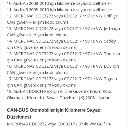
10. Audi A5 2008-2010 için kilometre sayacı düzeltmeleri
11. Audi q5 2008-2010 için kilometre sayacı düzeltmeleri
12. MICRONAS CDC3272 veya CDC3217 / 97 ile VW Golf için
CAN güvenlik erişim kodu okuma
13. MICRONAS CDC3272 veya CDC3217 / 97 ile VW Jetta için
CAN güvenlik erişim kodu okuma
14. MICRONAS CDC3272 veya CDC3217 / 97 ile VW Caddy
için CAN güvenlik erişim kodu okuma
15. MICRONAS CDC3272 veya CDC3217 / 97 ile VW Touaran
için CAN güvenlik erişim kodu okuma
16. MICRONAS CDC3272 veya CDC3217 / 97 ile VW EOS için
CAN güvenlik erişim kodu okuma
17. MICRONAS CDC3272 veya CDC3217 / 97 ile VW Tiguan
için CAN güvenlik erişim kodu okuma
18. Audi A4 BOSCH RBX için K-Line Güvenlik Erişim Kodu
Okuma ve Kilometre Sayacı Düzeltme (K) 2008'e kadar
CAN-BUS Otomobiller için Kilometre Sayacı
Düzeltmesi
MICRONAS CDC3272 veya CDC3217 / 97 ile VW Golf
YENİ