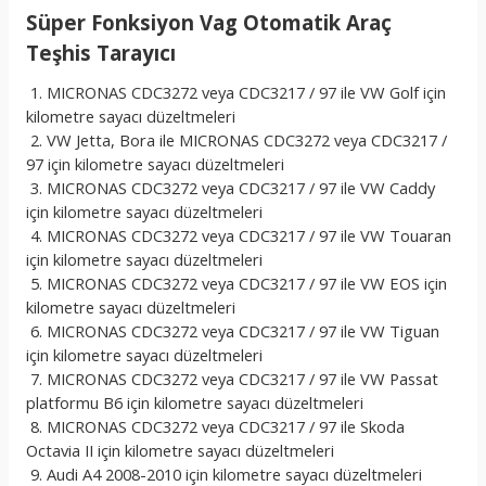
Süper Fonksiyon Vag Otomatik Araç
Teşhis Tarayıcı
1. MICRONAS CDC3272 veya CDC3217 / 97 ile VW Golf için
kilometre sayacı düzeltmeleri
2. VW Jetta, Bora ile MICRONAS CDC3272 veya CDC3217 /
97 için kilometre sayacı düzeltmeleri
3. MICRONAS CDC3272 veya CDC3217 / 97 ile VW Caddy
için kilometre sayacı düzeltmeleri
4. MICRONAS CDC3272 veya CDC3217 / 97 ile VW Touaran
için kilometre sayacı düzeltmeleri
5. MICRONAS CDC3272 veya CDC3217 / 97 ile VW EOS için
kilometre sayacı düzeltmeleri
6. MICRONAS CDC3272 veya CDC3217 / 97 ile VW Tiguan
için kilometre sayacı düzeltmeleri
7. MICRONAS CDC3272 veya CDC3217 / 97 ile VW Passat
platformu B6 için kilometre sayacı düzeltmeleri
8. MICRONAS CDC3272 veya CDC3217 / 97 ile Skoda
Octavia II için kilometre sayacı düzeltmeleri
9. Audi A4 2008-2010 için kilometre sayacı düzeltmeleri