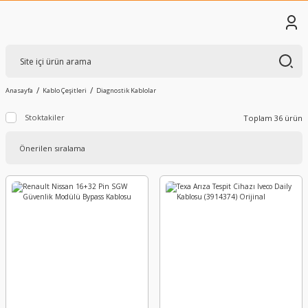
Anasayfa
Kablo Çeşitleri
Diagnostik Kablolar
Stoktakiler
Toplam 36 ürün