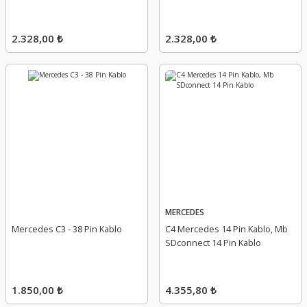
2.328,00 ₺
2.328,00 ₺
MERCEDES
Mercedes C3 - 38 Pin Kablo
C4 Mercedes 14 Pin Kablo, Mb
SDconnect 14 Pin Kablo
1.850,00 ₺
4.355,80 ₺