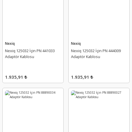
Nexiq
Nexiq
Nexiq 125032 İçin PN 441033
Nexiq 125032 İçin PN 444009
Adaptör Kablosu
Adaptör Kablosu
1.935,91 ₺
1.935,91 ₺