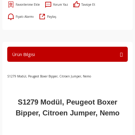
Yorum Yaz
Tavsiye Et
Fiyatı Alarmı
Paylaş
Ürün Bilgisi
S1279 Modül, Peugeot Boxer Bipper, Citroen Jumper, Nemo
S1279 Modül, Peugeot Boxer
Bipper, Citroen Jumper, Nemo