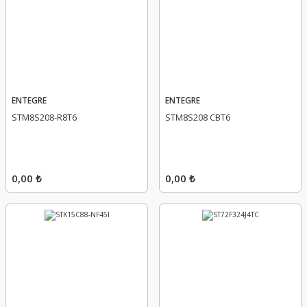
ENTEGRE
ENTEGRE
STM8S208-R8T6
STM8S208 CBT6
0,00 ₺
0,00 ₺