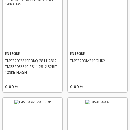
ENTEGRE
ENTEGRE
TMS320F2810PBKQ-2811-2812-
TMS320DM310GHK2
TMS320F2810-2811-2812 32BIT
128KB FLASH
0,00 ₺
0,00 ₺