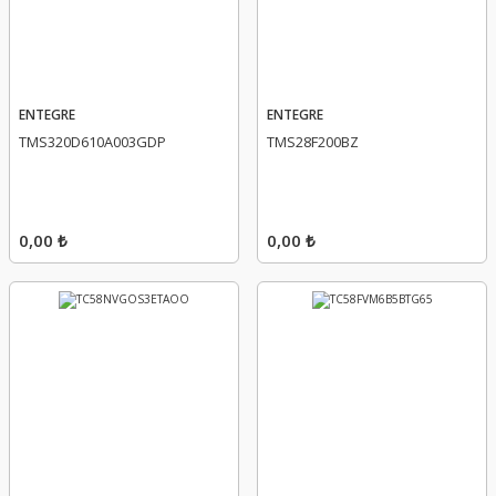
ENTEGRE
ENTEGRE
TMS320D610A003GDP
TMS28F200BZ
0,00 ₺
0,00 ₺