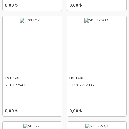
0,00 ₺
0,00 ₺
ENTEGRE
ENTEGRE
ST10F275-CEG
ST10F273-CEG
0,00 ₺
0,00 ₺