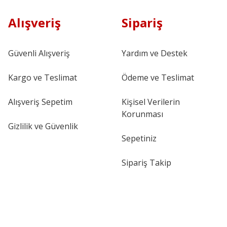
Alışveriş
Sipariş
Güvenli Alışveriş
Yardım ve Destek
Kargo ve Teslimat
Ödeme ve Teslimat
Alışveriş Sepetim
Kişisel Verilerin
Korunması
Gizlilik ve Güvenlik
Sepetiniz
Sipariş Takip