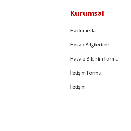
Kurumsal
Hakkımızda
Hesap Bilgilerimiz
Havale Bildirim Formu
İletişim Formu
İletişim