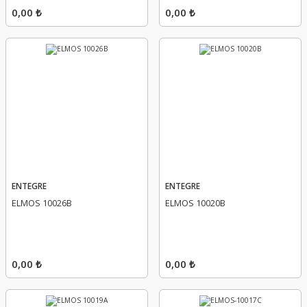
0,00 ₺
0,00 ₺
ENTEGRE
ENTEGRE
ELMOS 10026B
ELMOS 10020B
0,00 ₺
0,00 ₺