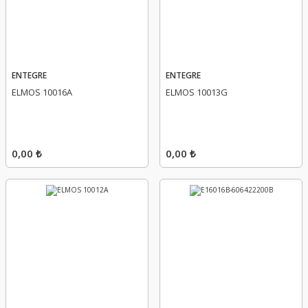
ENTEGRE
ENTEGRE
ELMOS 10016A
ELMOS 10013G
0,00 ₺
0,00 ₺