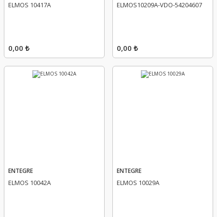
ELMOS 10417A
ELMOS10209A-VDO-54204607
0,00 ₺
0,00 ₺
ENTEGRE
ENTEGRE
ELMOS 10042A
ELMOS 10029A