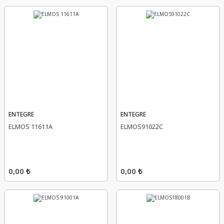
ENTEGRE
ENTEGRE
ELMOS 11611A
ELMOS91022C
0,00 ₺
0,00 ₺