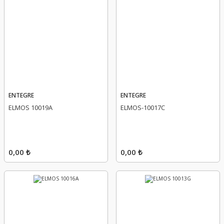
ENTEGRE
ENTEGRE
ELMOS 10019A
ELMOS-10017C
0,00 ₺
0,00 ₺