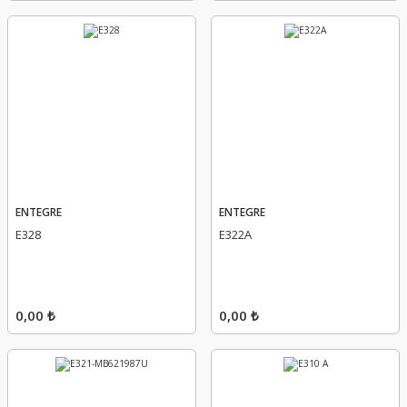
ENTEGRE
ENTEGRE
E328
E322A
0,00 ₺
0,00 ₺