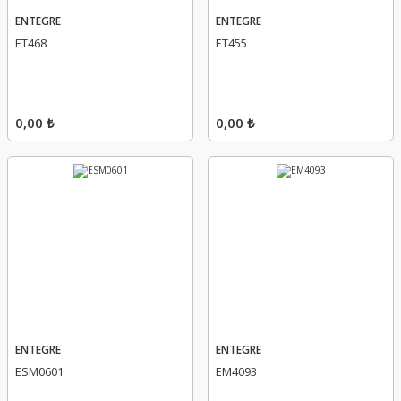
ENTEGRE
ENTEGRE
ET468
ET455
0,00 ₺
0,00 ₺
ENTEGRE
ENTEGRE
ESM0601
EM4093