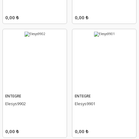
0,00 ₺
0,00 ₺
ENTEGRE
ENTEGRE
Elesys9902
Elesys9901
0,00 ₺
0,00 ₺