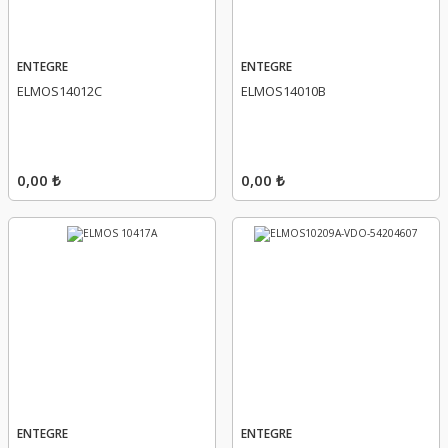
ENTEGRE
ENTEGRE
ELMOS14012C
ELMOS14010B
0,00 ₺
0,00 ₺
ENTEGRE
ENTEGRE