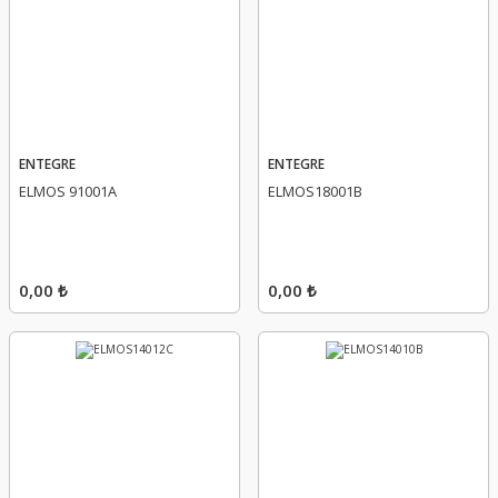
ENTEGRE
ENTEGRE
ELMOS 91001A
ELMOS18001B
0,00 ₺
0,00 ₺