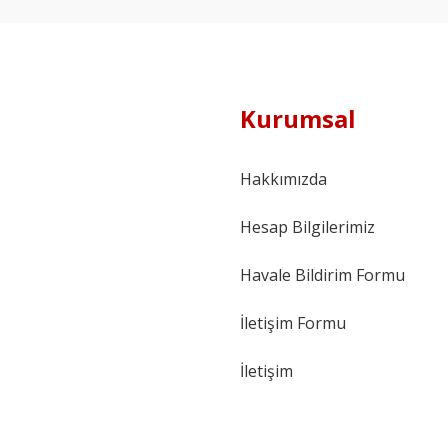
Kurumsal
Hakkımızda
Hesap Bilgilerimiz
Havale Bildirim Formu
İletişim Formu
İletişim