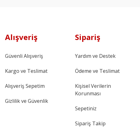
Alışveriş
Sipariş
Güvenli Alışveriş
Yardım ve Destek
Kargo ve Teslimat
Ödeme ve Teslimat
Alışveriş Sepetim
Kişisel Verilerin
Korunması
Gizlilik ve Güvenlik
Sepetiniz
Sipariş Takip