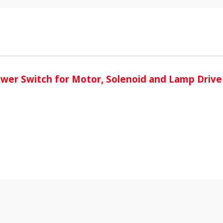
i
wer Switch for Motor, Solenoid and Lamp Drive