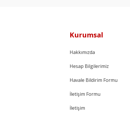
Kurumsal
Hakkımızda
Hesap Bilgilerimiz
Havale Bildirim Formu
İletişim Formu
İletişim