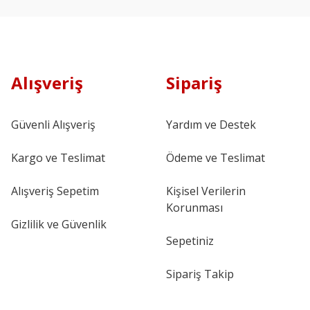
Alışveriş
Sipariş
Güvenli Alışveriş
Yardım ve Destek
Kargo ve Teslimat
Ödeme ve Teslimat
Alışveriş Sepetim
Kişisel Verilerin
Korunması
Gizlilik ve Güvenlik
Sepetiniz
Sipariş Takip