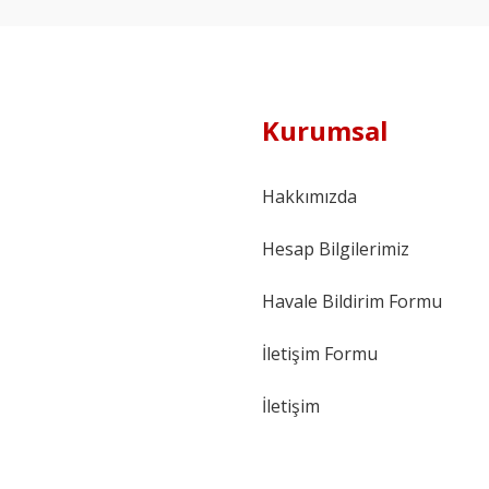
Kurumsal
Hakkımızda
Hesap Bilgilerimiz
Havale Bildirim Formu
İletişim Formu
İletişim