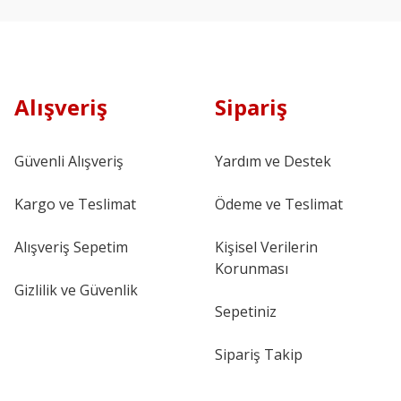
Alışveriş
Sipariş
Güvenli Alışveriş
Yardım ve Destek
Kargo ve Teslimat
Ödeme ve Teslimat
Alışveriş Sepetim
Kişisel Verilerin
Korunması
Gizlilik ve Güvenlik
Sepetiniz
Sipariş Takip