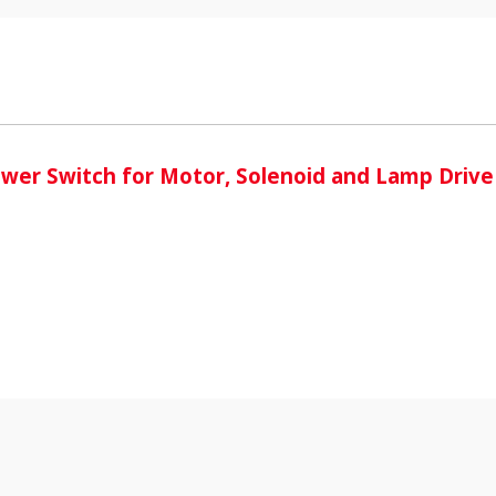
i
wer Switch for Motor, Solenoid and Lamp Drive