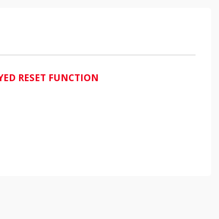
YED RESET FUNCTION