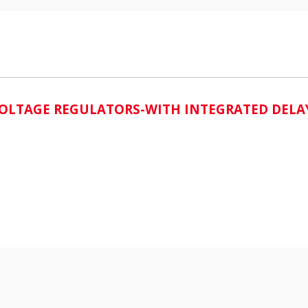
i
OLTAGE REGULATORS-WITH INTEGRATED DELA