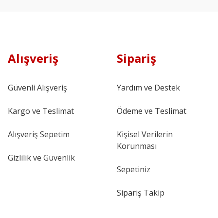
Alışveriş
Sipariş
Güvenli Alışveriş
Yardım ve Destek
Kargo ve Teslimat
Ödeme ve Teslimat
Alışveriş Sepetim
Kişisel Verilerin
Korunması
Gizlilik ve Güvenlik
Sepetiniz
Sipariş Takip