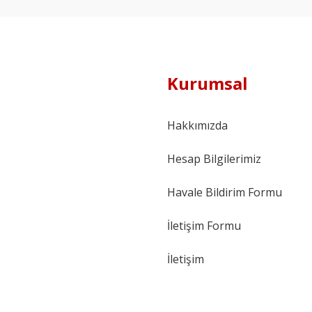
Kurumsal
Hakkımızda
Hesap Bilgilerimiz
Havale Bildirim Formu
İletişim Formu
İletişim