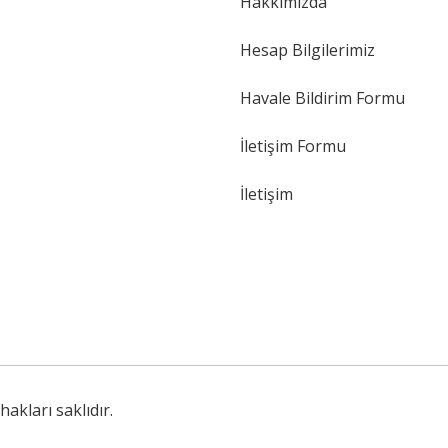
Hakkımızda
Hesap Bilgilerimiz
Havale Bildirim Formu
İletişim Formu
İletişim
akları saklıdır.