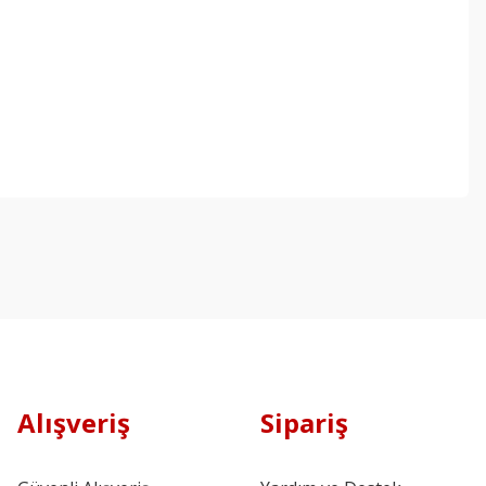
Alışveriş
Sipariş