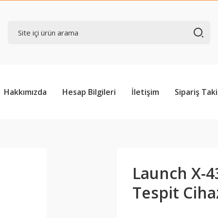
Hakkımızda
Hesap Bilgileri
İletişim
Sipariş Taki
Launch X-43
Tespit Ciha