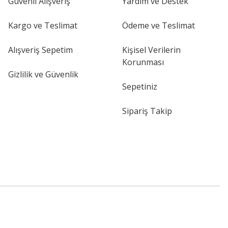
Güvenli Alışveriş
Yardım ve Destek
Kargo ve Teslimat
Ödeme ve Teslimat
Alışveriş Sepetim
Kişisel Verilerin
Korunması
Gizlilik ve Güvenlik
Sepetiniz
Sipariş Takip