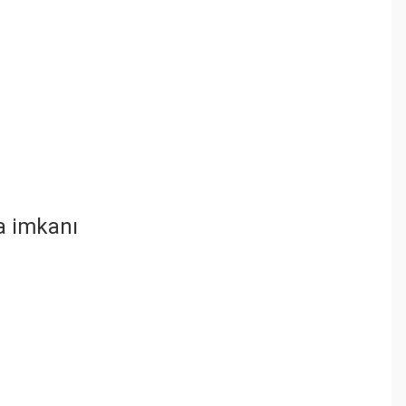
a imkanı