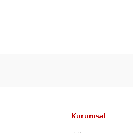
Kurumsal