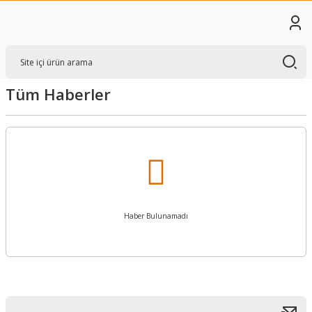
Tüm Haberler
Haber Bulunamadı