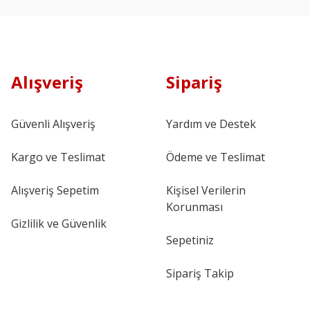
Alışveriş
Sipariş
Güvenli Alışveriş
Yardım ve Destek
Kargo ve Teslimat
Ödeme ve Teslimat
Alışveriş Sepetim
Kişisel Verilerin
Korunması
Gizlilik ve Güvenlik
Sepetiniz
Sipariş Takip