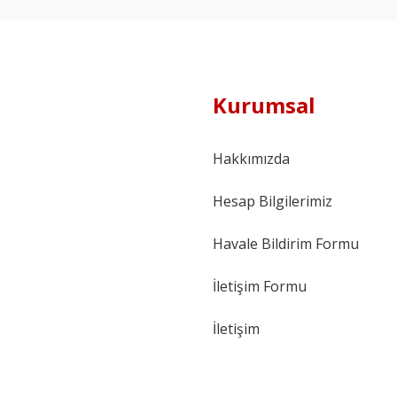
Kurumsal
Hakkımızda
Hesap Bilgilerimiz
Havale Bildirim Formu
İletişim Formu
İletişim