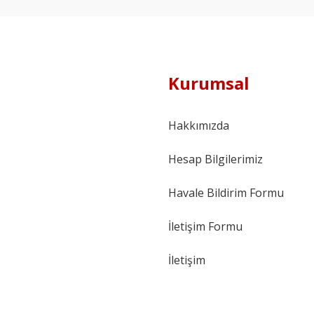
Kurumsal
Hakkımızda
Hesap Bilgilerimiz
Havale Bildirim Formu
İletişim Formu
İletişim