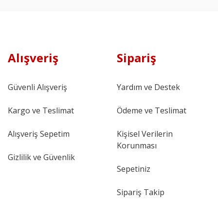
Alışveriş
Sipariş
Güvenli Alışveriş
Yardım ve Destek
Kargo ve Teslimat
Ödeme ve Teslimat
Alışveriş Sepetim
Kişisel Verilerin
Korunması
Gizlilik ve Güvenlik
Sepetiniz
Sipariş Takip