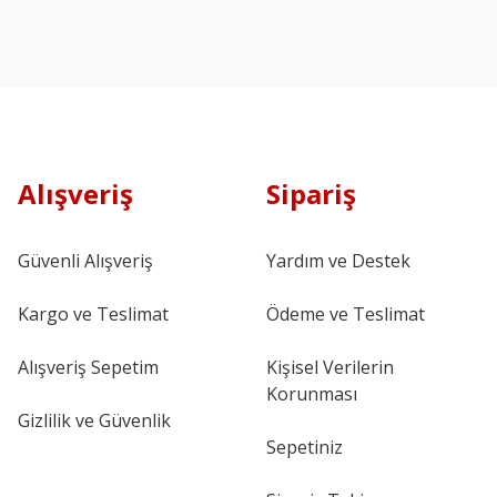
Alışveriş
Sipariş
Güvenli Alışveriş
Yardım ve Destek
Kargo ve Teslimat
Ödeme ve Teslimat
Alışveriş Sepetim
Kişisel Verilerin
Korunması
Gizlilik ve Güvenlik
Sepetiniz