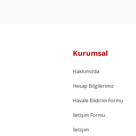
Kurumsal
Hakkımızda
Hesap Bilgilerimiz
Havale Bildirim Formu
İletişim Formu
İletişim