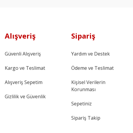
Alışveriş
Sipariş
Güvenli Alışveriş
Yardım ve Destek
Kargo ve Teslimat
Ödeme ve Teslimat
Alışveriş Sepetim
Kişisel Verilerin
Korunması
Gizlilik ve Güvenlik
Sepetiniz
Sipariş Takip