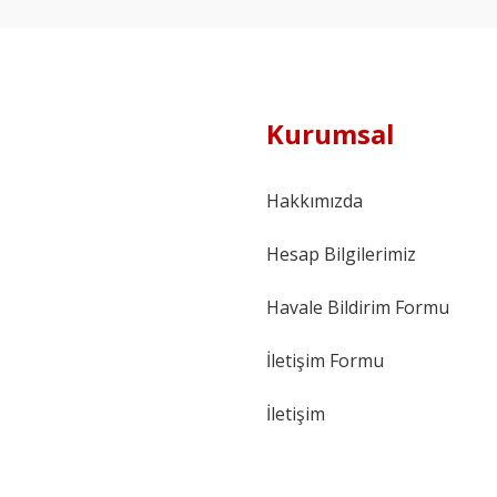
Kurumsal
Hakkımızda
Hesap Bilgilerimiz
Havale Bildirim Formu
İletişim Formu
İletişim