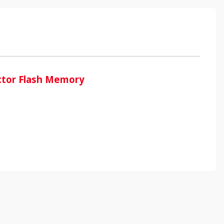
ector Flash Memory