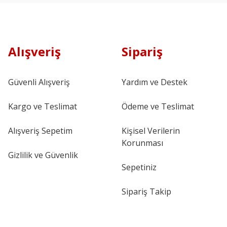
Alışveriş
Sipariş
Güvenli Alışveriş
Yardım ve Destek
Kargo ve Teslimat
Ödeme ve Teslimat
Alışveriş Sepetim
Kişisel Verilerin
Korunması
Gizlilik ve Güvenlik
Sepetiniz
Sipariş Takip