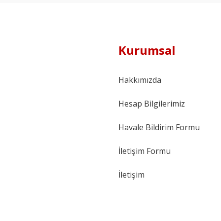
Kurumsal
Hakkımızda
Hesap Bilgilerimiz
Havale Bildirim Formu
İletişim Formu
İletişim