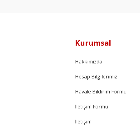
Kurumsal
Hakkımızda
Hesap Bilgilerimiz
Havale Bildirim Formu
İletişim Formu
İletişim