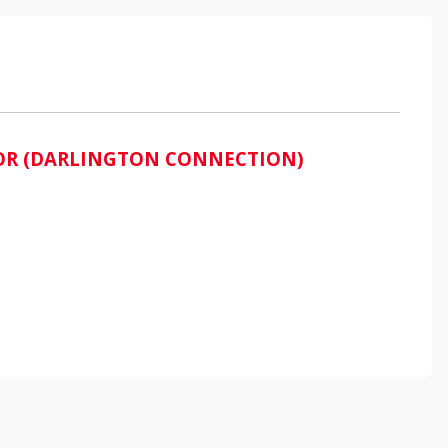
STOR (DARLINGTON CONNECTION)