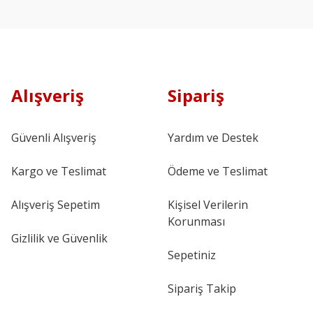
Alışveriş
Sipariş
Güvenli Alışveriş
Yardım ve Destek
Kargo ve Teslimat
Ödeme ve Teslimat
Alışveriş Sepetim
Kişisel Verilerin
Korunması
Gizlilik ve Güvenlik
Sepetiniz
Sipariş Takip