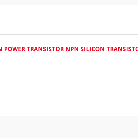
i
ICON POWER TRANSISTOR NPN SILICON TRANSI