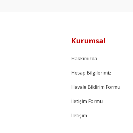
Kurumsal
Hakkımızda
Hesap Bilgilerimiz
Havale Bildirim Formu
İletişim Formu
İletişim