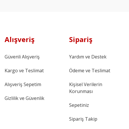
Alışveriş
Sipariş
Güvenli Alışveriş
Yardım ve Destek
Kargo ve Teslimat
Ödeme ve Teslimat
Alışveriş Sepetim
Kişisel Verilerin
Korunması
Gizlilik ve Güvenlik
Sepetiniz
Sipariş Takip