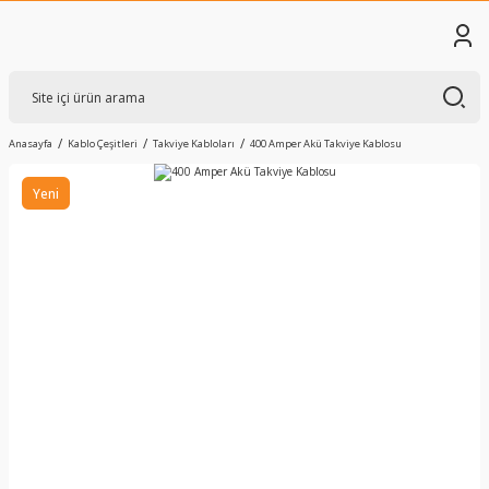
Anasayfa
Kablo Çeşitleri
Takviye Kabloları
400 Amper Akü Takviye Kablosu
Yeni