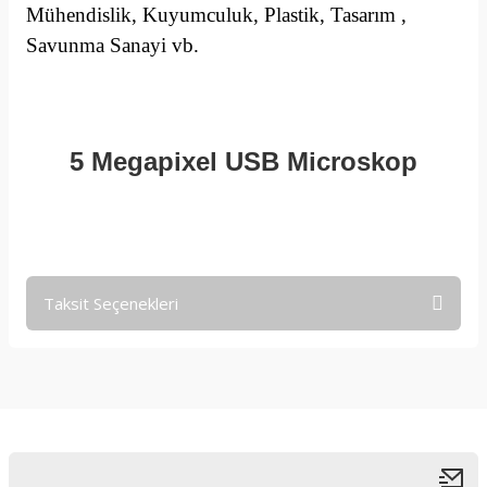
Mühendislik, Kuyumculuk, Plastik, Tasarım ,
Savunma Sanayi vb.
5 Megapixel USB Microskop
Taksit Seçenekleri