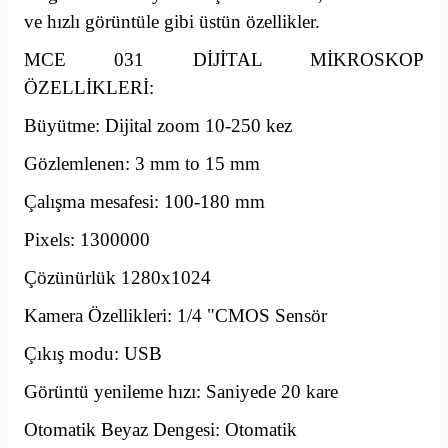
ve hızlı görüntüle gibi üstün özellikler.
MCE 031 DİJİTAL MİKROSKOP
ÖZELLİKLERİ:
Büyütme: Dijital zoom 10-250 kez
Gözlemlenen: 3 mm to 15 mm
Çalışma mesafesi: 100-180 mm
Pixels: 1300000
Çözünürlük 1280x1024
Kamera Özellikleri: 1/4 "CMOS Sensör
Çıkış modu: USB
Görüntü yenileme hızı: Saniyede 20 kare
Otomatik Beyaz Dengesi: Otomatik