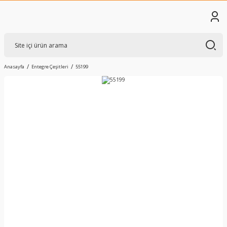
Anasayfa
Entegre Çeşitleri
55199