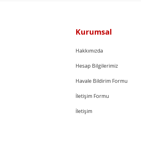
Kurumsal
Hakkımızda
Hesap Bilgilerimiz
Havale Bildirim Formu
İletişim Formu
İletişim