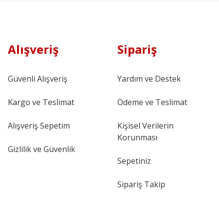
Alışveriş
Sipariş
Güvenli Alışveriş
Yardım ve Destek
Kargo ve Teslimat
Ödeme ve Teslimat
Alışveriş Sepetim
Kişisel Verilerin
Korunması
Gizlilik ve Güvenlik
Sepetiniz
Sipariş Takip