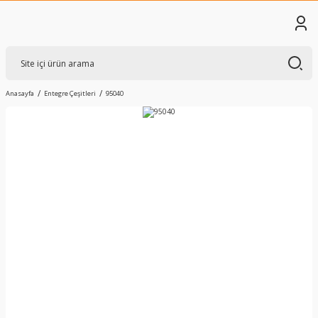
Anasayfa
Entegre Çeşitleri
95040