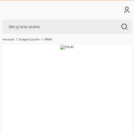
Anasayfa
Entegre Çeşitleri
95640