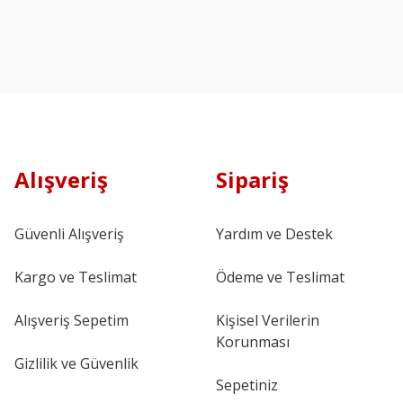
Alışveriş
Sipariş
Güvenli Alışveriş
Yardım ve Destek
Kargo ve Teslimat
Ödeme ve Teslimat
Alışveriş Sepetim
Kişisel Verilerin
Korunması
Gizlilik ve Güvenlik
Sepetiniz