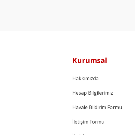
Kurumsal
Hakkımızda
Hesap Bilgilerimiz
Havale Bildirim Formu
İletişim Formu