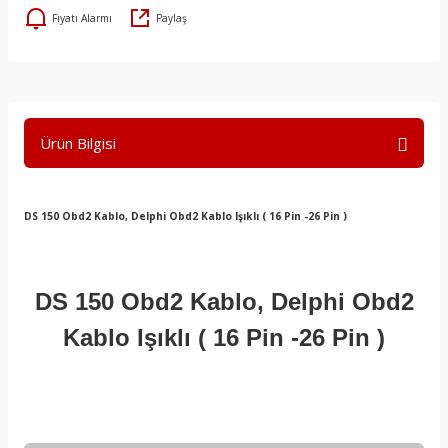
Fiyatı Alarmı
Paylaş
Ürün Bilgisi
DS 150 Obd2 Kablo, Delphi Obd2 Kablo Işıklı ( 16 Pin -26 Pin )
DS 150 Obd2 Kablo, Delphi Obd2
Kablo Işıklı ( 16 Pin -26 Pin )