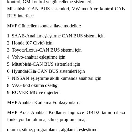
kontrol, GM kontrol ve güncelleme sistemleri,
Mitsubishi CAN BUS sistemleri, VW menü ve kontrol CAB
BUS interface
MVP Güncellem sontası ilave modeller:
1. SAAB-Anahtar eşleştirme CAN BUS sistemi için
2. Honda (07 Civic) için
3. Toyota/Lexus-CAN BUS sistemi için
4. Volvo-anahtar eşleştirme için
5. Mitsubishi-CAN BUS sistemleri için
6. Hyundai/Kia-CAN BUS sistemleri için
7. NISSAN-eşleştirme akıllı kumanda anahtarı için
8. VAG kod okuma özelliği
9. ROVER-MG ve diğerleri
MVP Anahtar Kodlama Fonksiyonları :
MVP Araç Anahtar Kodlama İngilizce OBD2 tamir cihazı
fonksiyonları okuma, silme, programlama,
okuma, silme, programlama, algılama, eşleştirme