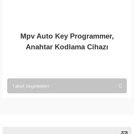
Mpv Auto Key Programmer,
Anahtar Kodlama Cihazı
Taksit Seçenekleri