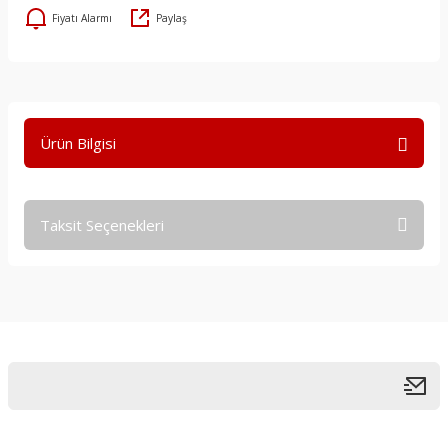
Fiyatı Alarmı
Paylaş
Ürün Bilgisi
Taksit Seçenekleri