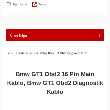
Fiyatı Alarmı
Paylaş
Ürün Bilgisi
Bmw GT1 Obd2 16 Pin Main Kablo, Bmw GT1 Obd2 Diagnostik Kablo
Bmw GT1 Obd2 16 Pin Main
Kablo, Bmw GT1 Obd2 Diagnostik
Kablo