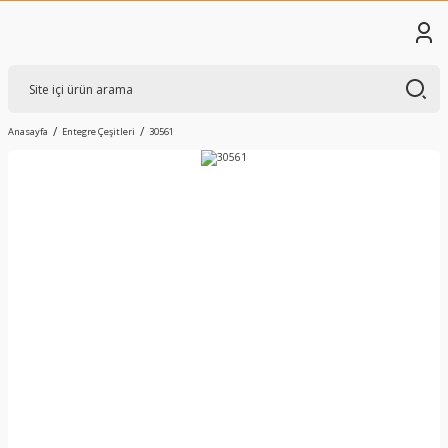
Anasayfa
Entegre Çeşitleri
30561