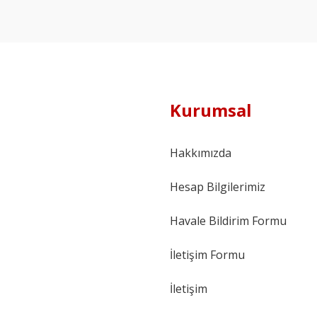
Kurumsal
Hakkımızda
Hesap Bilgilerimiz
Havale Bildirim Formu
İletişim Formu
İletişim