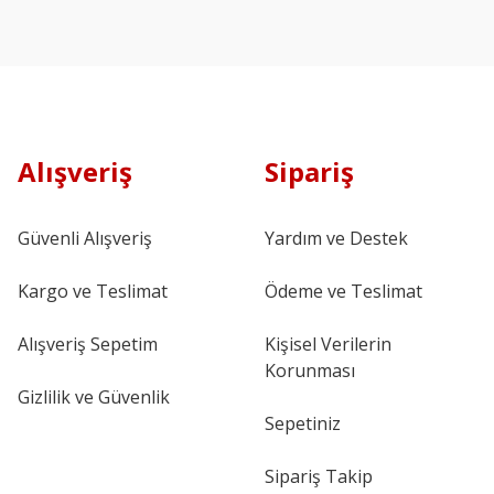
Alışveriş
Sipariş
Güvenli Alışveriş
Yardım ve Destek
Kargo ve Teslimat
Ödeme ve Teslimat
Alışveriş Sepetim
Kişisel Verilerin
Korunması
Gizlilik ve Güvenlik
Sepetiniz
Sipariş Takip