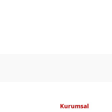
Kurumsal