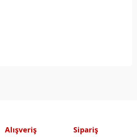
Alışveriş
Sipariş