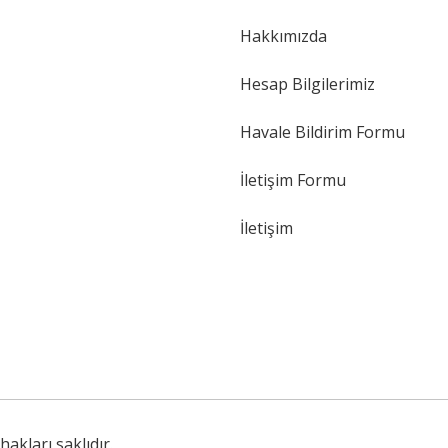
Hakkımızda
Hesap Bilgilerimiz
Havale Bildirim Formu
İletişim Formu
İletişim
akları saklıdır.