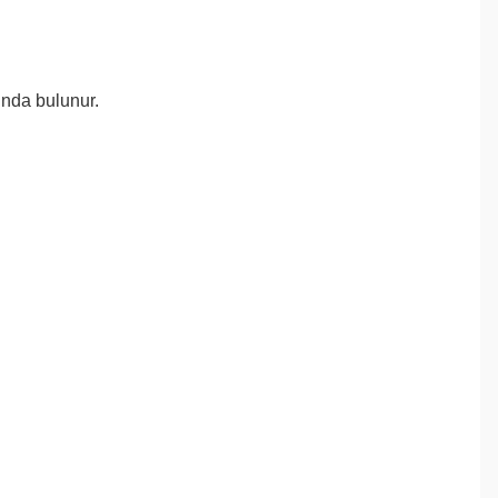
ında bulunur.