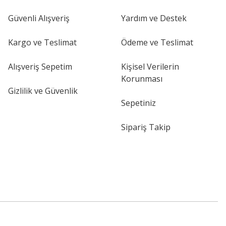
Güvenli Alışveriş
Yardım ve Destek
Kargo ve Teslimat
Ödeme ve Teslimat
Alışveriş Sepetim
Kişisel Verilerin
Korunması
Gizlilik ve Güvenlik
Sepetiniz
Sipariş Takip