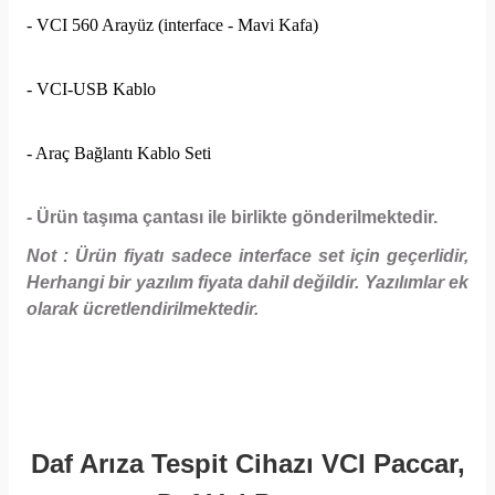
- VCI 560 Arayüz (interface - Mavi Kafa)
- VCI-USB Kablo
- Araç Bağlantı Kablo Seti
- Ürün taşıma çantası ile birlikte gönderilmektedir.
Not : Ürün fiyatı sadece interface set için geçerlidir,
Herhangi bir yazılım fiyata dahil değildir. Yazılımlar ek
olarak ücretlendirilmektedir.
Daf Arıza Tespit Cihazı VCI Paccar,