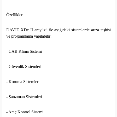
Özellikleri
DAVIE XDc II arayüzü ile aşağıdaki sistemlerde arıza teşhisi
ve programlama yapılabilir:
- CAB Klima Sistemi
- Güvenlik Sistemleri
- Koruma Sistemleri
- Şanzıman Sistemleri
- Araç Kontrol Sistemi