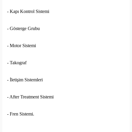
- Kapı Kontrol Sistemi
- Gösterge Grubu
- Motor Sistemi
- Takograf
- İletişim Sistemleri
- After Treatment Sistemi
- Fren Sistemi.