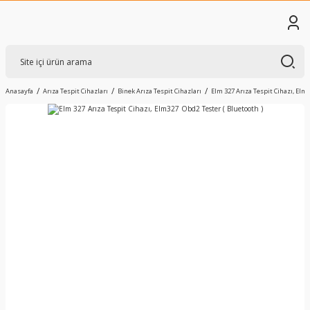
Anasayfa
Arıza Tespit Cihazları
Binek Arıza Tespit Cihazları
Elm 327 Arıza Tespit Cihazı, Elm3