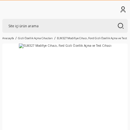
Anasayfa
Gizli Özellik Açma Cihazları
ELM327 Modifiye Cihazı, Ford Gizli Özellik Açma ve Test C