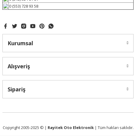
0 (553) 728 93 58
Kurumsal
Alışveriş
Sipariş
Copyright 2005-2025 © |
Rayitek Oto Elektronik
| Tüm hakları saklıdır.