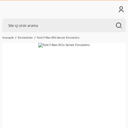
Anasayfa
Emülatörler
Ford F-Max NOx Sensör Emülatörü