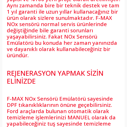
Aynı zamanda bire bir teknik destek ve tam
1 yıl garanti ile uzun yıllar kullanacağınız bir
ürün olarak sizlere sunulmaktadır. F-MAX
NOx sensörü normal servis ürünlerinde
değiştiğinde bile garanti sorunları
yaşayabilirsiniz. Fakat NOx Sensörü
Emülatörü bu konuda her zaman yanınızda
ve dayanıklı olarak kullanabileceğiniz bir
üründür.
REJENERASYON YAPMAK SİZİN
ELİNİZDE
F-MAX NOx Sensörü Emülatörü sayesinde
DPF tıkanıklıklarının önüne geçebilirsiniz.
Ford araçlarda bulunan otomatik olarak
temizleme işlemlerinizi MANUEL olarak da
yapabileceğiniz tuş sayesinde temizleme