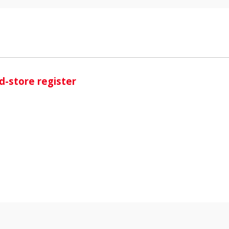
i
-store register