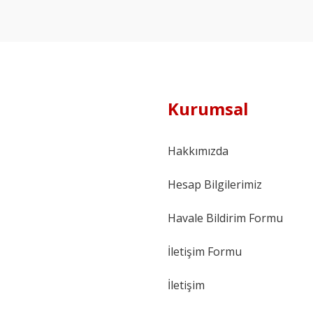
Kurumsal
Hakkımızda
Hesap Bilgilerimiz
Havale Bildirim Formu
İletişim Formu
İletişim