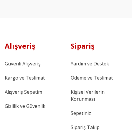
Alışveriş
Sipariş
Güvenli Alışveriş
Yardım ve Destek
Kargo ve Teslimat
Ödeme ve Teslimat
Alışveriş Sepetim
Kişisel Verilerin
Korunması
Gizlilik ve Güvenlik
Sepetiniz
Sipariş Takip