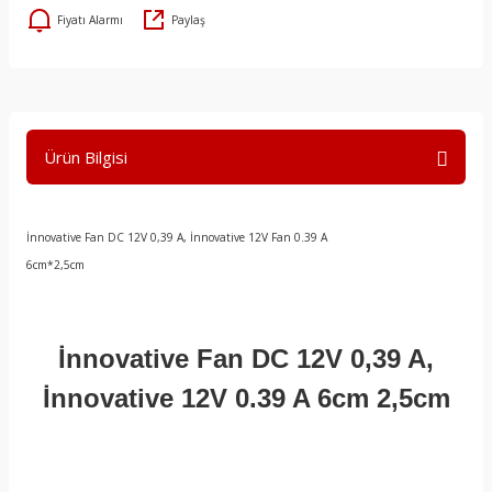
Fiyatı Alarmı
Paylaş
Ürün Bilgisi
İnnovative Fan DC 12V 0,39 A, İnnovative 12V Fan 0.39 A
6cm*2,5cm
İnnovative Fan DC 12V 0,39 A,
İnnovative 12V 0.39 A 6cm 2,5cm