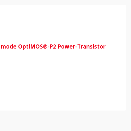
t mode OptiMOS®-P2 Power-Transistor