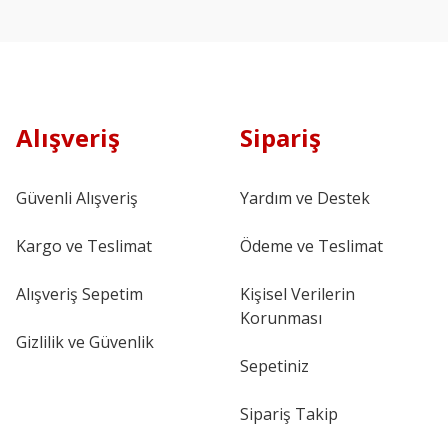
Alışveriş
Sipariş
Güvenli Alışveriş
Yardım ve Destek
Kargo ve Teslimat
Ödeme ve Teslimat
Alışveriş Sepetim
Kişisel Verilerin
Korunması
Gizlilik ve Güvenlik
Sepetiniz
Sipariş Takip