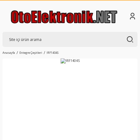
Anasayfa
Entegre Çeşitleri
IRF1404S